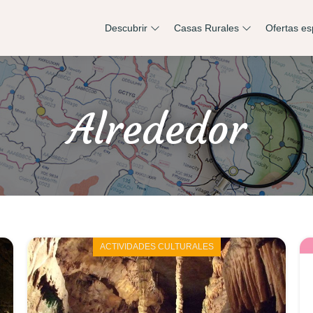
Descubrir
Casas Rurales
Ofertas es
Alrededor
ACTIVIDADES CULTURALES