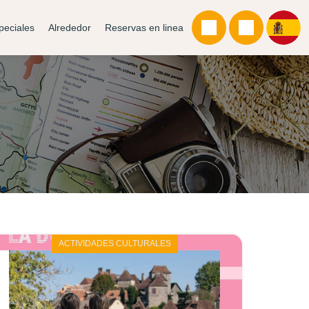
peciales
Alrededor
Reservas en linea
ACTIVIDADES CULTURALES