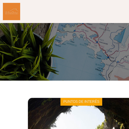
PUNTOS DE INTERÉS