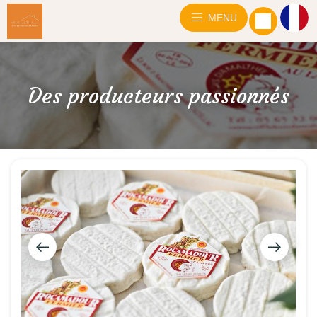
MENU
Des producteurs passionnés