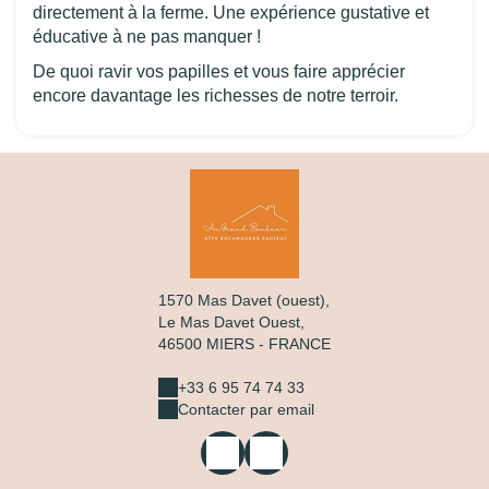
directement à la ferme. Une expérience gustative et
éducative à ne pas manquer !
De quoi ravir vos papilles et vous faire apprécier
encore davantage les richesses de notre terroir.
1570 Mas Davet (ouest),
Le Mas Davet Ouest,
46500 MIERS - FRANCE
+33 6 95 74 74 33
Contacter par email