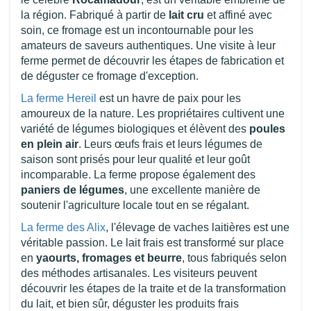
la région. Fabriqué à partir de
lait cru
et affiné avec
soin, ce fromage est un incontournable pour les
amateurs de saveurs authentiques. Une visite à leur
ferme permet de découvrir les étapes de fabrication et
de déguster ce fromage d'exception.
La ferme Hereil
est un havre de paix pour les
amoureux de la nature. Les propriétaires cultivent une
variété de légumes biologiques et élèvent des
poules
en plein air
. Leurs œufs frais et leurs légumes de
saison sont prisés pour leur qualité et leur goût
incomparable. La ferme propose également des
paniers de légumes
, une excellente manière de
soutenir l'agriculture locale tout en se régalant.
La ferme des Alix
, l'élevage de vaches laitières est une
véritable passion. Le lait frais est transformé sur place
en
yaourts, fromages et beurre
, tous fabriqués selon
des méthodes artisanales. Les visiteurs peuvent
découvrir les étapes de la traite et de la transformation
du lait, et bien sûr, déguster les produits frais