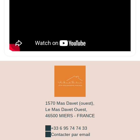
1570 Mas Davet (ouest),
Le Mas Davet Ouest,
46500 MIERS - FRANCE
+33 6 95 74 74 33
Contacter par email