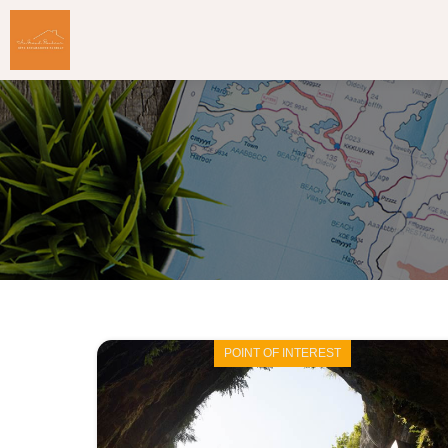
POINT OF INTEREST